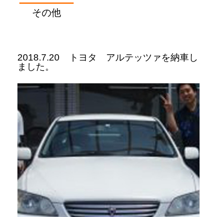
その他
2018.7.20
トヨタ アルテッツァを納車し
ました。