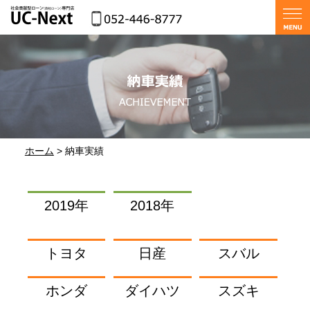
ホーム
> 納車実績
2019年
2018年
トヨタ
日産
スバル
ホンダ
ダイハツ
スズキ