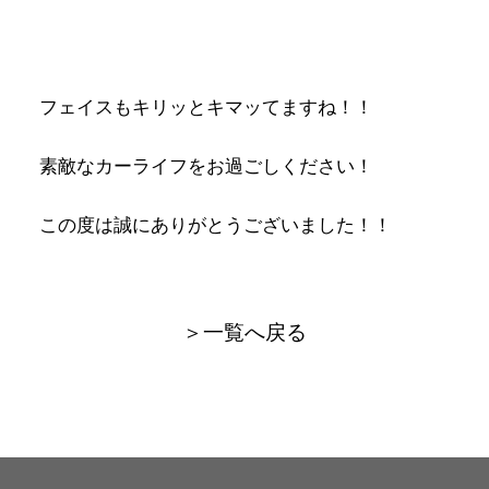
フェイスもキリッとキマッてますね！！
素敵なカーライフをお過ごしください！
この度は誠にありがとうございました！！
＞一覧へ戻る