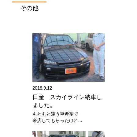
その他
2018.9.12
日産 スカイライン納車し
ました。
もともと違う車希望で
来店してもらったけれ...