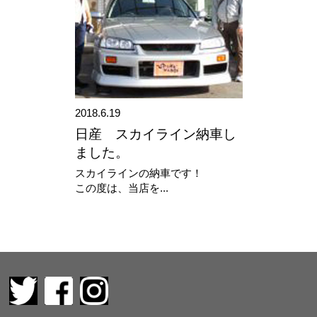
2018.6.19
日産 スカイライン納車し
ました。
スカイラインの納車です！
この度は、当店を...