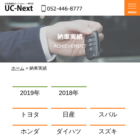
ホーム
> 納車実績
2019年
2018年
トヨタ
日産
スバル
ホンダ
ダイハツ
スズキ