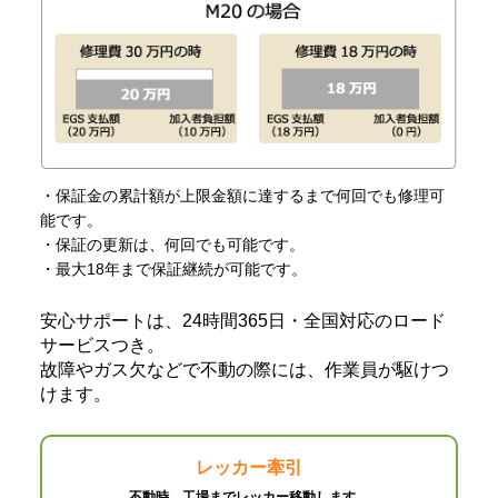
・保証金の累計額が上限金額に達するまで何回でも修理可
能です。
・保証の更新は、何回でも可能です。
・最大18年まで保証継続が可能です。
安心サポートは、24時間365日・全国対応のロード
サービスつき。
故障やガス欠などで不動の際には、作業員が駆けつ
けます。
レッカー牽引
不動時、工場までレッカー移動します。