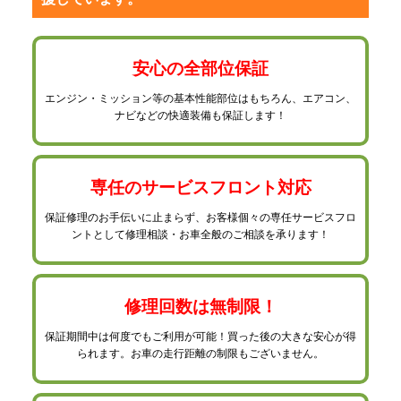
安心の全部位保証
エンジン・ミッション等の基本性能部位はもちろん、
エアコン、
ナビなどの快適装備も保証します！
専任のサービスフロント対応
保証修理のお手伝いに止まらず、お客様個々の専任サービス
フロ
ントとして修理相談・お車全般のご相談を承ります！
修理回数は無制限！
保証期間中は何度でもご利用が可能！買った後の大きな安心が
得
られます。お車の走行距離の制限もございません。