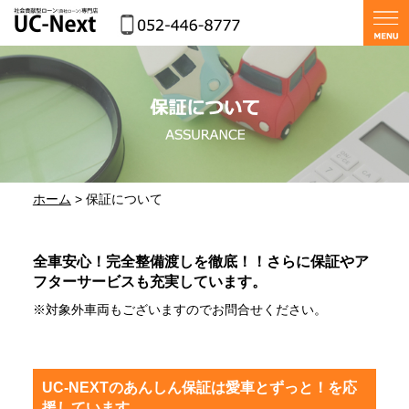
ホーム
> 保証について
全車安心！完全整備渡しを徹底！！さらに保証やア
フターサービスも充実しています。
※対象外車両もございますのでお問合せください。
UC-NEXTのあんしん保証は愛車とずっと！を応
援しています。