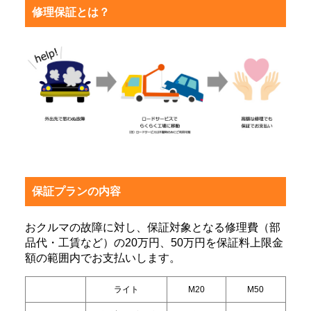
修理保証とは？
保証プランの内容
おクルマの故障に対し、保証対象となる修理費（部
品代・工賃など）の20万円、50万円を
保証料上限金
額の範囲内でお支払いします。
ライト
M20
M50