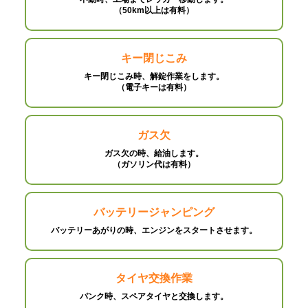
（50km以上は有料）
キー閉じこみ
キー閉じこみ時、解錠作業をします。
（電子キーは有料）
ガス欠
ガス欠の時、給油します。
（ガソリン代は有料）
バッテリージャンピング
バッテリーあがりの時、エンジンをスタートさせます。
タイヤ交換作業
パンク時、スペアタイヤと交換します。