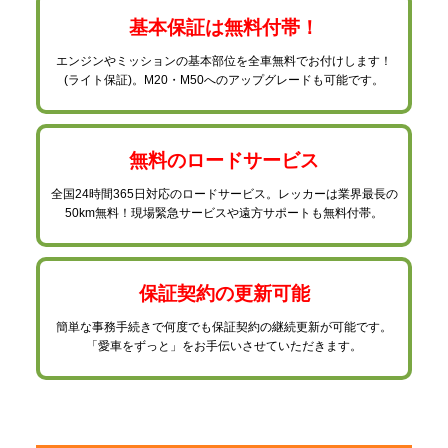
基本保証は無料付帯！
エンジンやミッションの基本部位を全車無料でお付けします！
(ライト保証)。M20・M50へのアップグレードも可能です。
無料のロードサービス
全国24時間365日対応のロードサービス。レッカーは業界最長
の
50km無料！現場緊急サービスや遠方サポートも無料付帯。
保証契約の更新可能
簡単な事務手続きで何度でも保証契約の継続更新が可能です。
「愛車をずっと」をお手伝いさせていただきます。